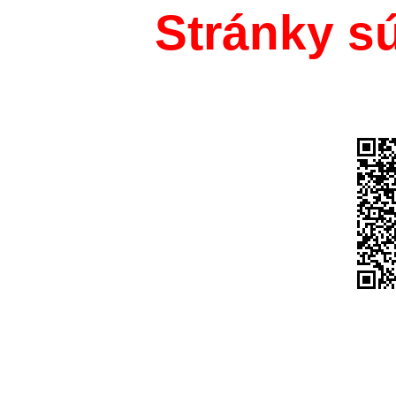
Stránky s