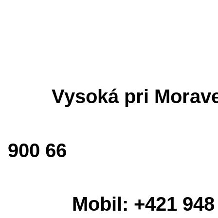
Vysoká pri Morav
900 66
Mobil: +421 948 2